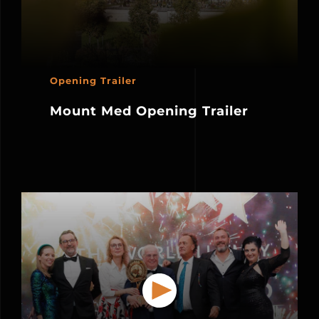
Opening Trailer
Mount Med Opening Trailer