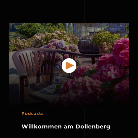
Podcasts
Willkommen am Dollenberg