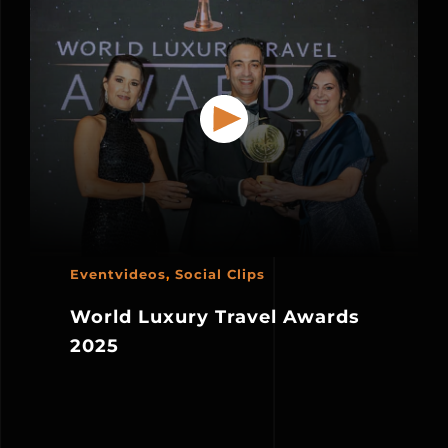
Eventvideos
,
Social Clips
World Luxury Travel Awards
2025