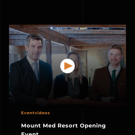
Eventvideos
Mount Med Resort Opening
Event