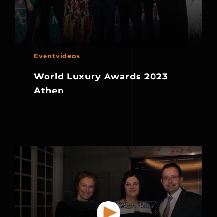
Eventvideos
World Luxury Awards 2023
Athen