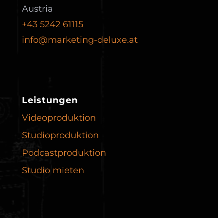
Austria
+43 5242 61115
info@marketing-deluxe.at
Leistungen
Videoproduktion
Studioproduktion
Podcast­produktion
Studio mieten