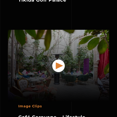
Image Clips