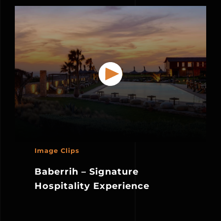
Image Clips
Baberrih – Signature
Hospitality Experience