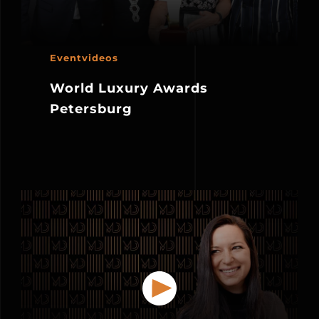
Eventvideos
World Luxury Awards
Petersburg