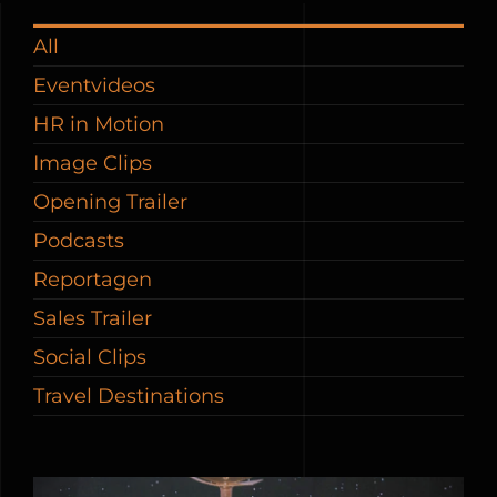
All
Eventvideos
HR in Motion
Image Clips
Opening Trailer
Podcasts
Reportagen
Sales Trailer
Social Clips
Travel Destinations