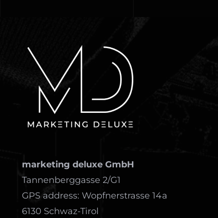
marketing deluxe GmbH
Tannenberggasse 2/G1
GPS address: Wopfnerstrasse 14a
6130 Schwaz-Tirol