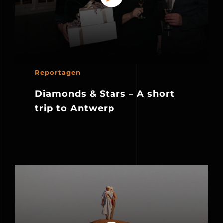
Reportagen
Diamonds & Stars – A short
trip to Antwerp