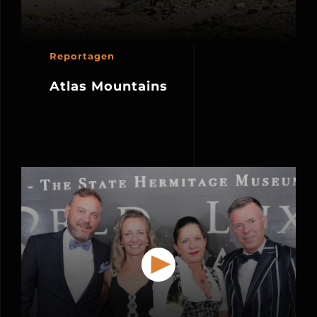
Reportagen
Atlas Mountains