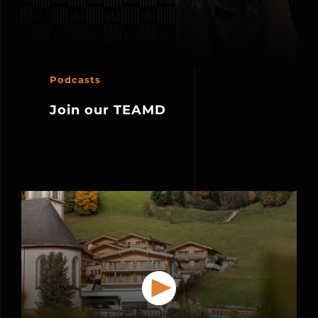
Podcasts
Join our TEAMD