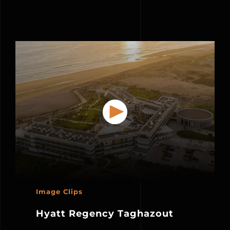
Image Clips
Hyatt Regency Taghazout