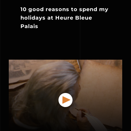
10 good reasons to spend my
holidays at Heure Bleue
Palais