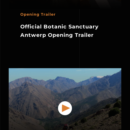
Opening Trailer
Official Botanic Sanctuary
Antwerp Opening Trailer