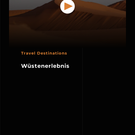
Travel Destinations
Wüstenerlebnis