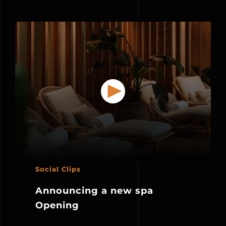
Social Clips
Announcing a new spa
Opening