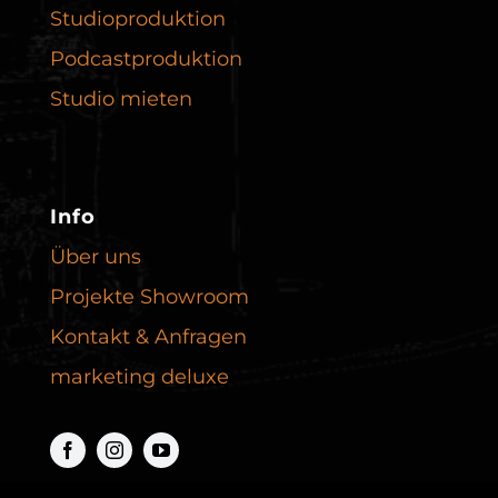
Studioproduktion
Podcast­produktion
Studio mieten
Info
Über uns
Projekte Showroom
Kontakt & Anfragen
marketing deluxe