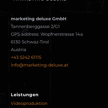
marketing deluxe GmbH
Tannenberggasse 2/G1
GPS address: Wopfnerstrasse 14a
6130 Schwaz-Tirol
Austria
+43 5242 61115
info@marketing-deluxe.at
Leistungen
Videoproduktion