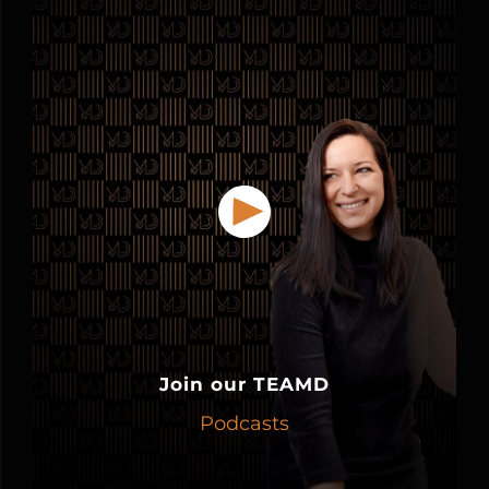
Join our TEAMD
Podcasts