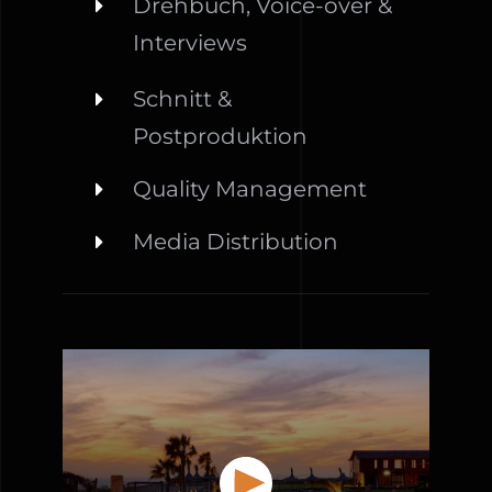
Drehbuch, Voice-over &
Interviews
Schnitt &
Postproduktion
Quality Management
Media Distribution