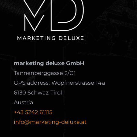
marketing deluxe GmbH
Tannenberggasse 2/G1
GPS address: Wopfnerstrasse 14a
6130 Schwaz-Tirol
Austria
+43 5242 61115
info@marketing-deluxe.at