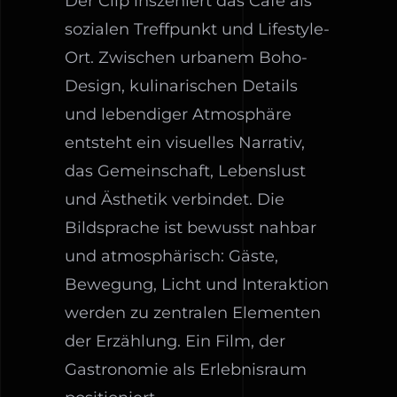
Der Clip inszeniert das Café als
sozialen Treffpunkt und Lifestyle-
Ort. Zwischen urbanem Boho-
Design, kulinarischen Details
und lebendiger Atmosphäre
entsteht ein visuelles Narrativ,
das Gemeinschaft, Lebenslust
und Ästhetik verbindet. Die
Bildsprache ist bewusst nahbar
und atmosphärisch: Gäste,
Bewegung, Licht und Interaktion
werden zu zentralen Elementen
der Erzählung. Ein Film, der
Gastronomie als Erlebnisraum