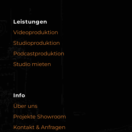
Leistungen
Videoproduktion
Studioproduktion
Podcast­produktion
Studio mieten
Info
Über uns
Projekte Showroom
Kontakt & Anfragen