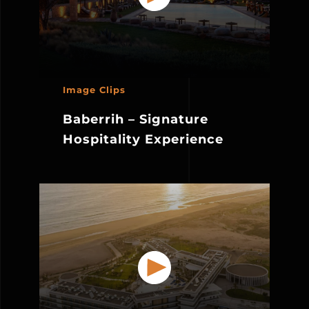
Image Clips
Baberrih – Signature
Hospitality Experience