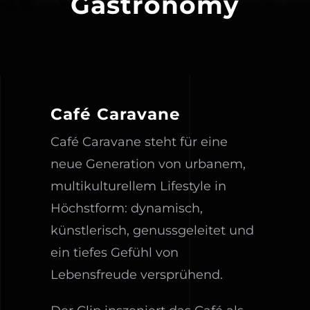
Gastronomy
Café Caravane
Café Caravane steht für eine
neue Generation von urbanem,
multikulturellem Lifestyle in
Höchstform: dynamisch,
künstlerisch, genussgeleitet und
ein tiefes Gefühl von
Lebensfreude versprühend.