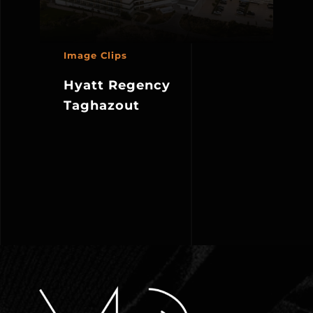
Image Clips
Hyatt Regency
Taghazout