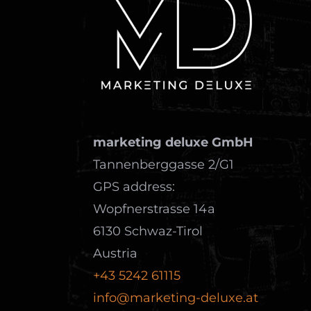
marketing deluxe GmbH
Tannenberggasse 2/G1
GPS address:
Wopfnerstrasse 14a
6130 Schwaz-Tirol
Austria
+43 5242 61115
info@marketing-deluxe.at