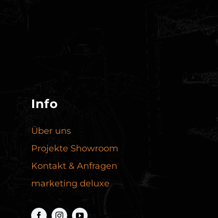
Info
Über uns
Projekte Showroom
Kontakt & Anfragen
marketing deluxe