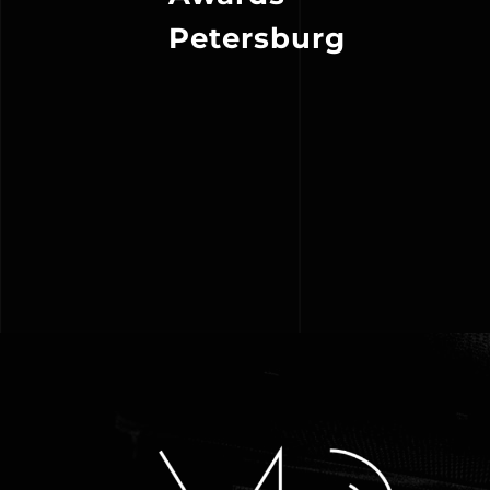
Petersburg