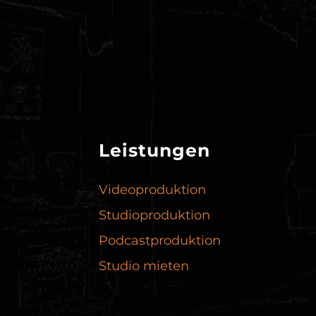
Leistungen
Videoproduktion
Studioproduktion
Podcast­produktion
Studio mieten