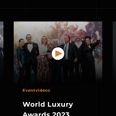
Eventvideos
World Luxury
Awards 2023