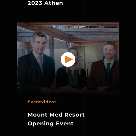
2023 Athen
Eventvideos
Mount Med Resort
Opening Event