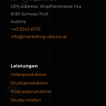
GPS address: Wopfnerstrasse 14a
6130 Schwaz-Tirol
Austria
+43 5242 61115
info@marketing-deluxe.at
Leistungen
Videoproduktion
Studioproduktion
Podcast­produktion
Studio mieten