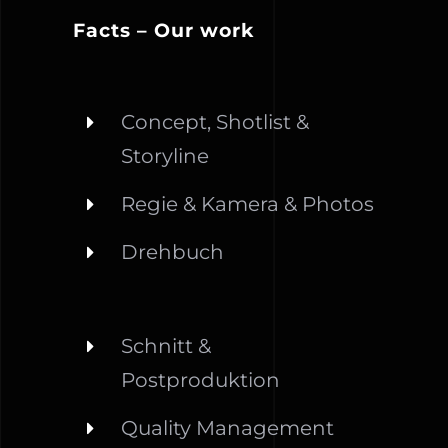
Facts – Our work
Concept, Shotlist &
Storyline
Regie & Kamera & Photos
Drehbuch
Schnitt &
Postproduktion
Quality Management