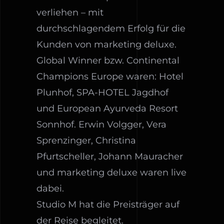
verliehen – mit
durchschlagendem Erfolg für die
Kunden von marketing deluxe.
Global Winner bzw. Continental
Champions Europe waren: Hotel
Plunhof, SPA-HOTEL Jagdhof
und European Ayurveda Resort
Sonnhof. Erwin Volgger, Vera
Sprenzinger, Christina
Pfurtscheller, Johann Mauracher
und marketing deluxe waren live
dabei.
Studio M hat die Preisträger auf
der Reise begleitet.