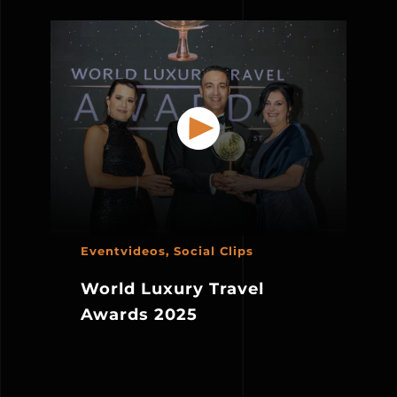
Eventvideos
,
Social Clips
World Luxury Travel
Awards 2025