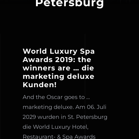
Petersburg
World Luxury Spa
Awards 2019: the
winners are … die
marketing deluxe
Kunden!
And the Oscar goes to …
marketing deluxe. Am 06. Juli
2029 wurden in St. Petersburg
die World Luxury Hotel,
Restaurant- & Spa Awards