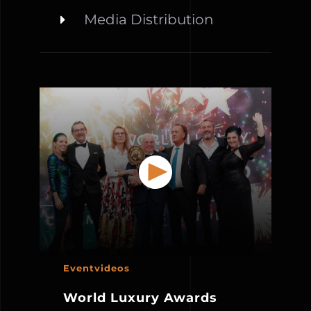
Media Distribution
Eventvideos
World Luxury Awards